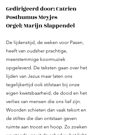
Gedirigeerd door: Catrien
Posthumus Meyjes​​​​​​​
Orgel: Marijn Slappendel
De lijdenstijd, de weken voor Pasen,
heeft van oudsher prachtige,
meerstemmige koormuziek
opgeleverd. De teksten gaan over het
lijden van Jezus maar laten ons
tegelijkertijd ook stilstaan bij onze
eigen kwetsbaarheid, de dood en het
verlies van mensen die ons lief zijn.
Woorden schieten dan vaak tekort en
de stiltes die dan ontstaan geven
ruimte aan troost en hoop. Zo zoeken