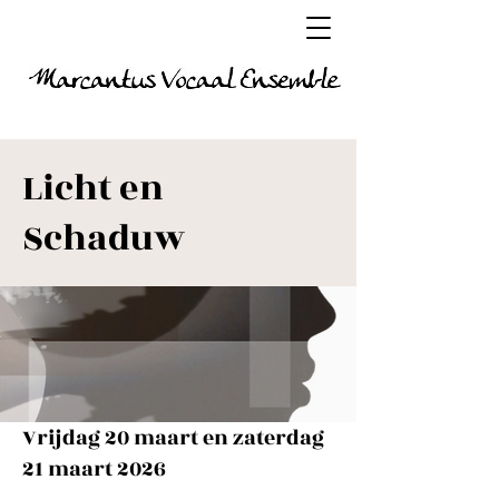
Licht en
Schaduw
Vrijdag 20 maart en zaterdag
21 maart 2026